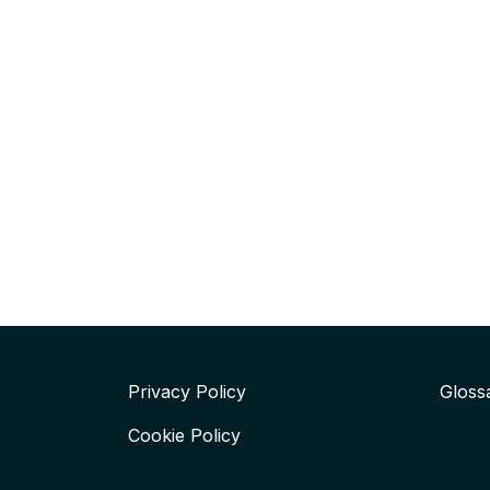
Privacy Policy
Gloss
Cookie Policy