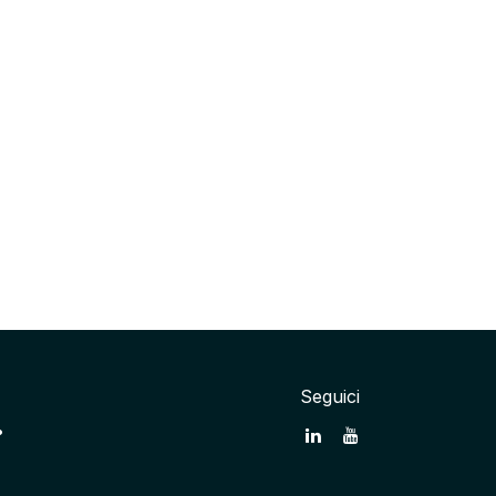
Seguici
•