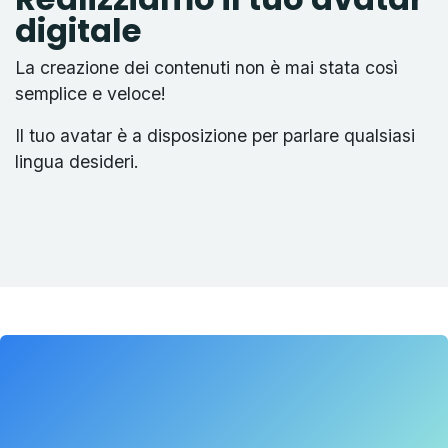
digitale
La creazione dei contenuti non è mai stata così
semplice e veloce!
Il tuo avatar è a disposizione per parlare qualsiasi
lingua desideri.