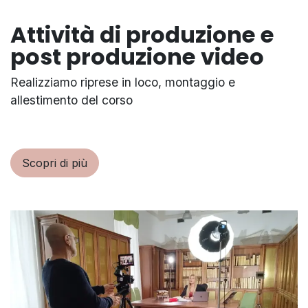
Attività di produzione e
post produzione video
Realizziamo riprese in loco, montaggio e
allestimento del corso
Scopri di più