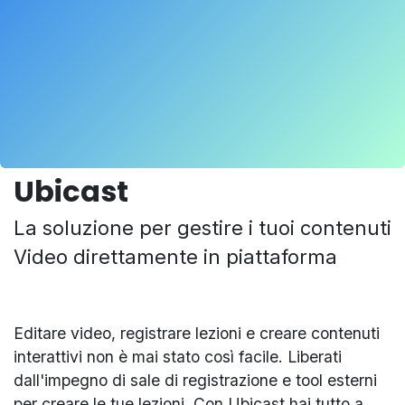
Ubicast
La soluzione per gestire i tuoi contenuti
Video direttamente in piattaforma
Editare video, registrare lezioni e creare contenuti
interattivi non è mai stato così facile. Liberati
dall'impegno di sale di registrazione e tool esterni
per creare le tue lezioni. Con Ubicast hai tutto a