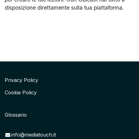
disposizione direttamente sulla tua piattaforma.
Privacy Policy
Cookie Policy
Glossario
info@mediatouch.it