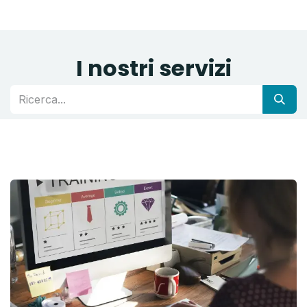
I nostri servizi