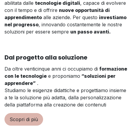
abilitata dalle
tecnologie digitali
, capace di evolvere
con il tempo e di offrire
nuove opportunità di
apprendimento
alle aziende. Per questo
investiamo
nel progresso
, innovando costantemente le nostre
soluzioni per essere sempre
un passo avanti.
Dal progetto alla soluzione
Da oltre venticinque anni ci occupiamo di
formazione
con le tecnologie
e proponiamo
“soluzioni per
apprendere”
.
Studiamo le esigenze didattiche e progettiamo insieme
a te la soluzione più adatta, dalla personalizzazione
della piattaforma alla creazione dei contenuti
Scopri di più