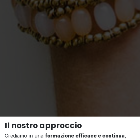
Il nostro approccio
Crediamo in una
formazione efficace e continua
,