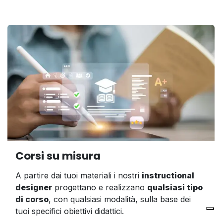
Corsi su misura
A partire dai tuoi materiali i nostri
instructional
designer
progettano e realizzano
qualsiasi tipo
di corso
, con qualsiasi modalità, sulla base dei
tuoi specifici obiettivi didattici.