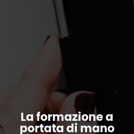
La formazione a
portata di mano