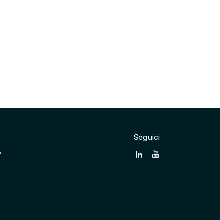
Seguici
•