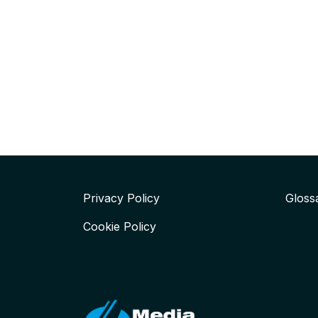
Privacy Policy
Gloss
Cookie Policy