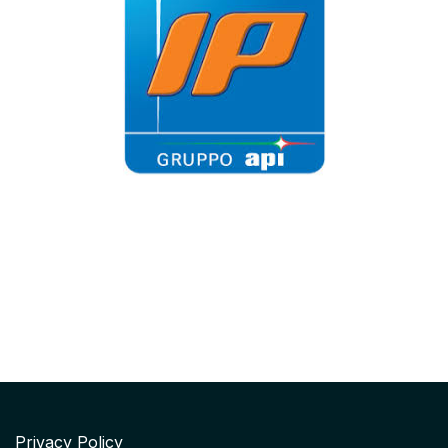
Privacy Policy