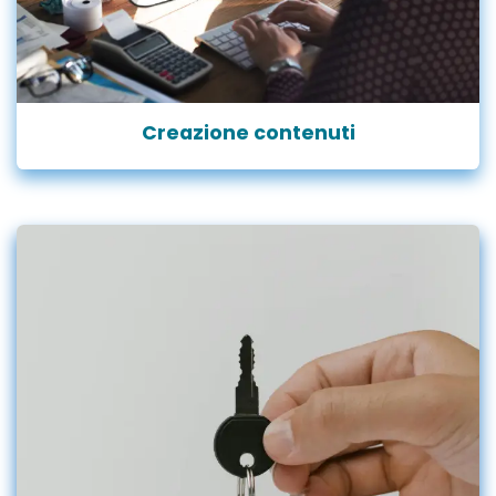
Creazione contenuti