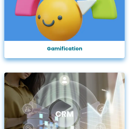
Gamification