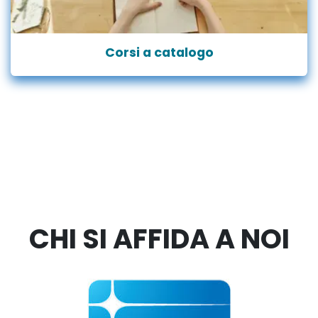
Corsi a catalogo
CHI SI AFFIDA A NOI