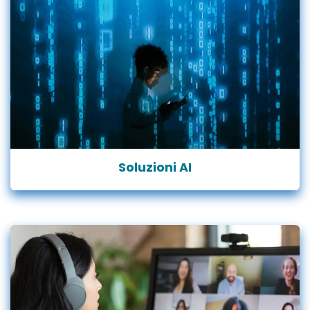
Soluzioni AI