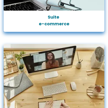
Suite
e-commerce