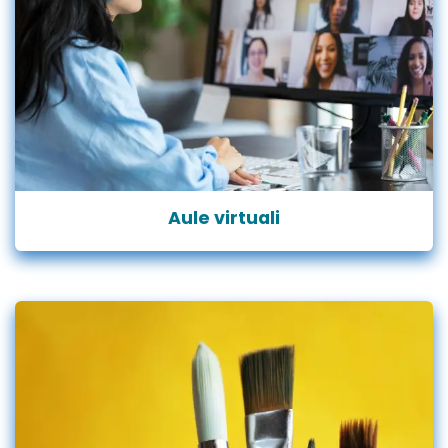
Aule virtuali