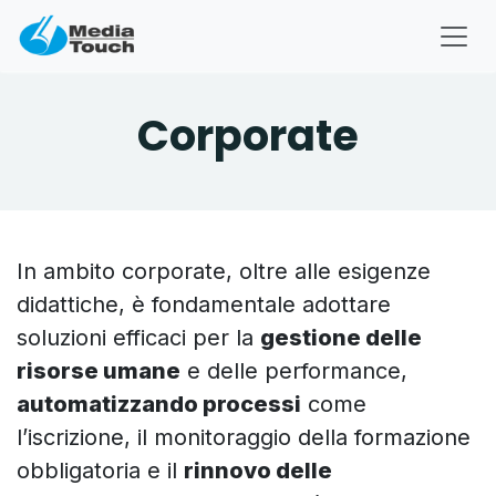
Passa al contenuto
Corporate
In ambito corporate, oltre alle esigenze
didattiche, è fondamentale adottare
soluzioni efficaci per la
gestione delle
risorse umane
e delle performance,
automatizzando processi
come
l’iscrizione, il monitoraggio della formazione
obbligatoria e il
rinnovo delle