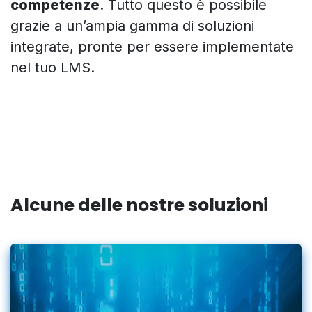
competenze
. Tutto questo è possibile
grazie a un’ampia gamma di soluzioni
integrate, pronte per essere implementate
nel tuo LMS.
Alcune delle nostre soluzioni