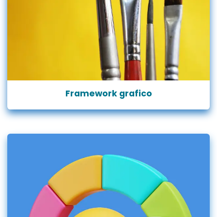
Framework grafico