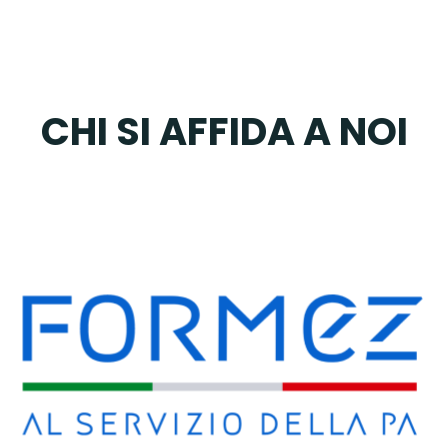
CHI SI AFFIDA A NOI