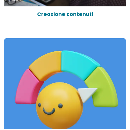
Creazione contenuti