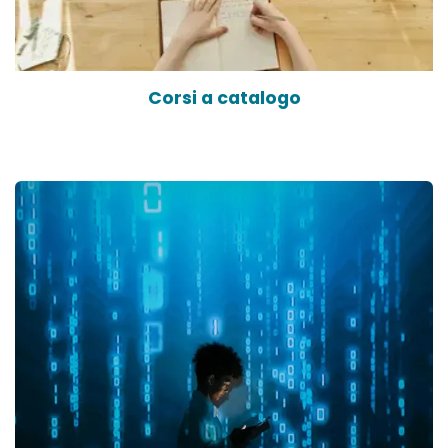
Corsi a catalogo