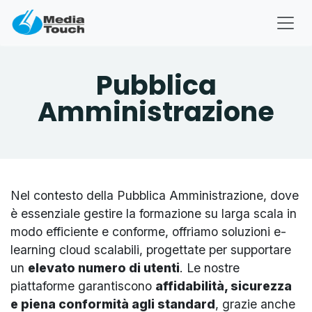
Passa al contenuto
Pubblica
Amministrazione
Nel contesto della Pubblica Amministrazione, dove
è essenziale gestire la formazione su larga scala in
modo efficiente e conforme, offriamo soluzioni e-
learning cloud scalabili, progettate per supportare
un
elevato numero di utenti
. Le nostre
piattaforme garantiscono
affidabilità, sicurezza
e piena conformità agli standard
, grazie anche