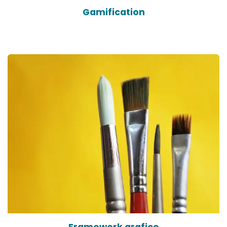
Gamification
Framework grafico