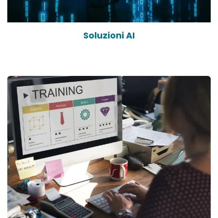
Soluzioni AI