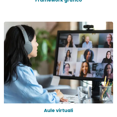
Aule virtuali