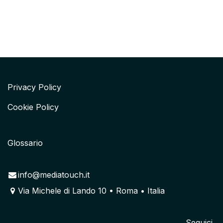
Privacy Policy
Cookie Policy
Glossario
info@mediatouch.it
Via Michele di Lando 10 • Roma • Italia
Seguici