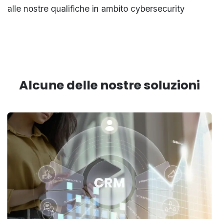
alle nostre qualifiche in ambito cybersecurity
Alcune delle nostre soluzioni